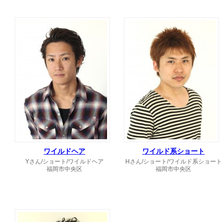
ワイルドヘア
ワイルド系ショート
Yさん/ショート/ワイルドヘア
Hさん/ショート/ワイルド系ショート
福岡市中央区
福岡市中央区