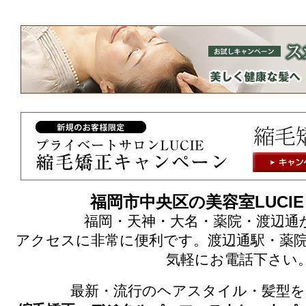
福岡市中央区の美容室LUCI
福岡・天神・大名・薬院・渡辺通
アクセスに非常に便利です。渡辺通駅・薬院
気軽にお電話下さい
最新・流行のヘアスタイル・髪型を