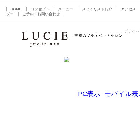
HOME
コンセプト
メニュー
スタイリスト紹介
アクセス
ダー
ご予約・お問い合わせ
プライバ
Copyright©LUCIE rights reserved.
PC表示
モバイル表