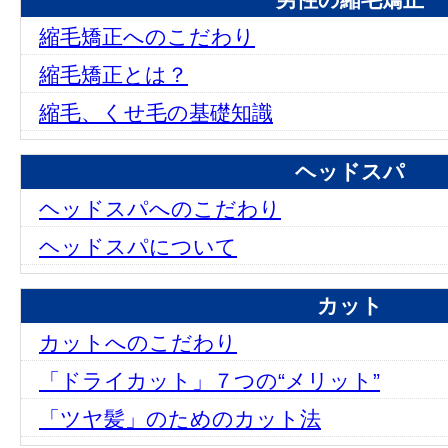
男性の縮毛矯正
縮毛矯正へのこだわり
縮毛矯正とは？
縮毛、くせ毛の基礎知識
ヘッドスパ
ヘッドスパへのこだわり
ヘッドスパについて
カット
カットへのこだわり
「ドライカット」７つの“メリット”
「ツヤ髪」のためのカット法