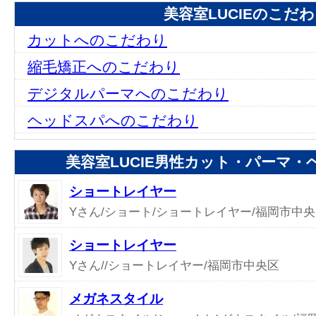
美容室LUCIEのこだ
カットへのこだわり
縮毛矯正へのこだわり
デジタルパーマへのこだわり
ヘッドスパへのこだわり
美容室LUCIE男性カット・パーマ
ショートレイヤー
Yさん/ショート/ショートレイヤー/福岡市中
ショートレイヤー
Yさん//ショートレイヤー/福岡市中央区
メガネスタイル