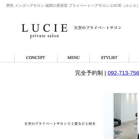
男性 メンズヘアサロン 福岡の美容室 プライベートヘアサロン LUCIE（ルシエ
完全予約制 |
092-713-75