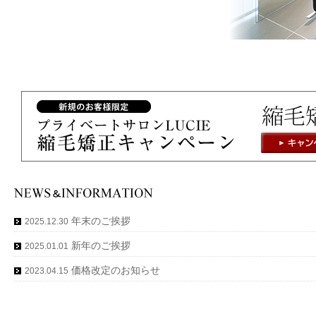
年末のご挨拶
2025.12.30
新年のご挨拶
2025.01.01
価格改定のお知らせ
2023.04.15