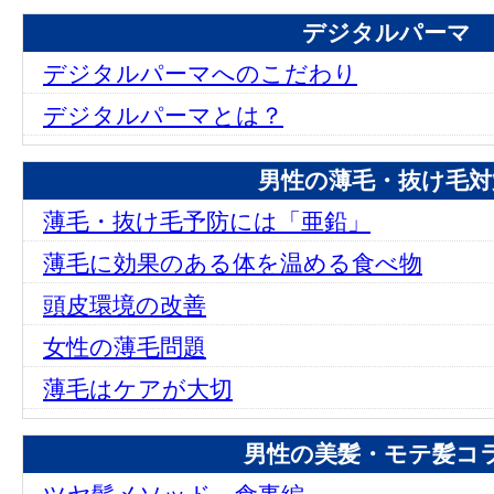
デジタルパーマ
デジタルパーマへのこだわり
デジタルパーマとは？
男性の薄毛・抜け毛対
薄毛・抜け毛予防には「亜鉛」
薄毛に効果のある体を温める食べ物
頭皮環境の改善
女性の薄毛問題
薄毛はケアが大切
男性の美髪・モテ髪コ