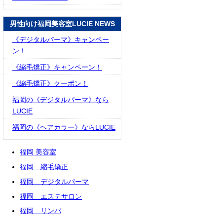
男性向け福岡美容室LUCIE NEWS
《デジタルパーマ》キャンペー
ン！
《縮毛矯正》キャンペーン！
《縮毛矯正》クーポン！
福岡の《デジタルパーマ》なら
LUCIE
福岡の《ヘアカラー》ならLUCIE
福岡 美容室
福岡 縮毛矯正
福岡 デジタルパーマ
福岡 エステサロン
福岡 リンパ