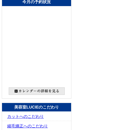
今月の予約状況
美容室LUCIEのこだわり
カットへのこだわり
縮毛矯正へのこだわり